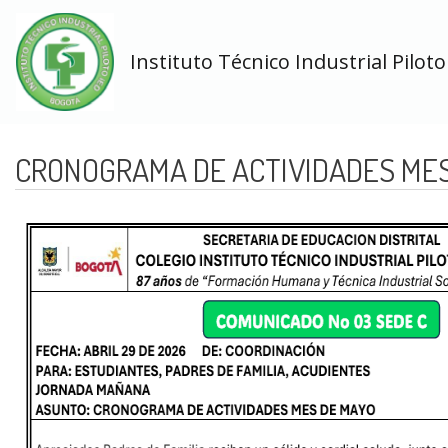
Instituto Técnico Industrial Piloto
CRONOGRAMA DE ACTIVIDADES ME