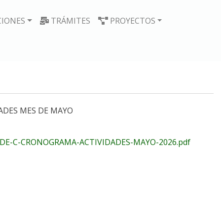
CIONES
TRÁMITES
PROYECTOS
ADES MES DE MAYO
DE-C-CRONOGRAMA-ACTIVIDADES-MAYO-2026.pdf