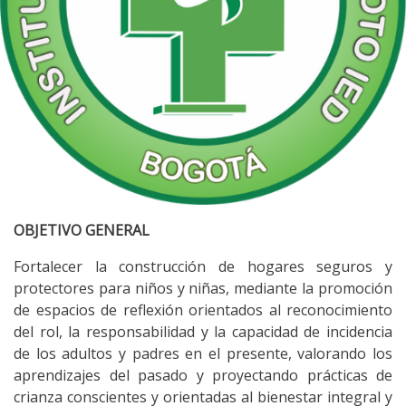
OBJETIVO GENERAL
Fortalecer la construcción de hogares seguros y
protectores para niños y niñas, mediante la promoción
de espacios de reflexión orientados al reconocimiento
del rol, la responsabilidad y la capacidad de incidencia
de los adultos y padres en el presente, valorando los
aprendizajes del pasado y proyectando prácticas de
crianza conscientes y orientadas al bienestar integral y