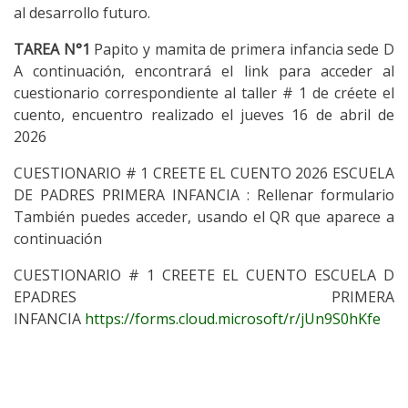
al desarrollo futuro.
TAREA N°1
Papito y mamita de primera infancia sede D
A continuación, encontrará el link para acceder al
cuestionario correspondiente al taller # 1 de créete el
cuento, encuentro realizado el jueves 16 de abril de
2026
CUESTIONARIO # 1 CREETE EL CUENTO 2026 ESCUELA
DE PADRES PRIMERA INFANCIA : Rellenar formulario
También puedes acceder, usando el QR que aparece a
continuación
CUESTIONARIO # 1 CREETE EL CUENTO ESCUELA D
EPADRES PRIMERA
INFANCIA
https://forms.cloud.microsoft/r/jUn9S0hKfe