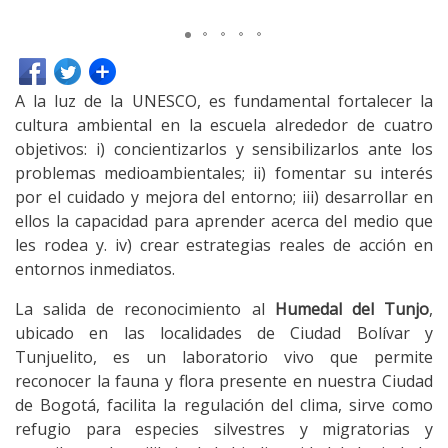
A la luz de la UNESCO, es fundamental fortalecer la
cultura ambiental en la escuela alrededor de cuatro
objetivos: i) concientizarlos y sensibilizarlos ante los
problemas medioambientales; ii) fomentar su interés
por el cuidado y mejora del entorno; iii) desarrollar en
ellos la capacidad para aprender acerca del medio que
les rodea y. iv) crear estrategias reales de acción en
entornos inmediatos.
La salida de reconocimiento al
Humedal del Tunjo
,
ubicado en las localidades de Ciudad Bolívar y
Tunjuelito, es un laboratorio vivo que permite
reconocer la fauna y flora presente en nuestra Ciudad
de Bogotá, facilita la regulación del clima, sirve como
refugio para especies silvestres y migratorias y