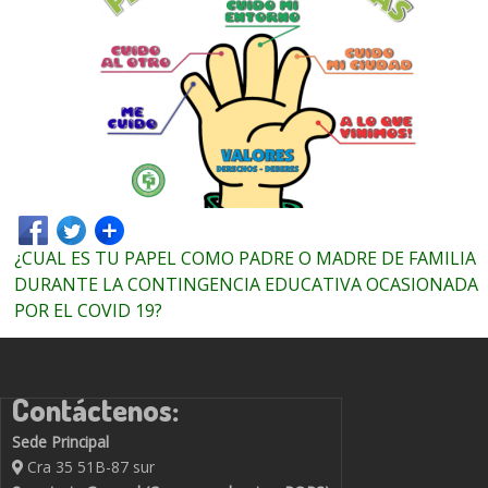
¿CUAL ES TU PAPEL COMO PADRE O MADRE DE FAMILIA
DURANTE LA CONTINGENCIA EDUCATIVA OCASIONADA
POR EL COVID 19?
Contáctenos:
Sede Principal
Cra 35 51B-87 sur