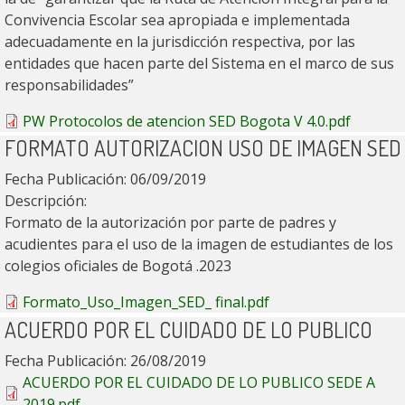
Convivencia Escolar sea apropiada e implementada
adecuadamente en la jurisdicción respectiva, por las
entidades que hacen parte del Sistema en el marco de sus
responsabilidades”
PW Protocolos de atencion SED Bogota V 4.0.pdf
FORMATO AUTORIZACION USO DE IMAGEN SED
Fecha Publicación:
06/09/2019
Descripción:
Formato de la autorización por parte de padres y
acudientes para el uso de la imagen de estudiantes de los
colegios oficiales de Bogotá .2023
Formato_Uso_Imagen_SED_ final.pdf
ACUERDO POR EL CUIDADO DE LO PUBLICO
Fecha Publicación:
26/08/2019
ACUERDO POR EL CUIDADO DE LO PUBLICO SEDE A
2019.pdf