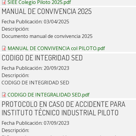
SIEE Colegio Piloto 2025.pdf
MANUAL DE CONVIVENCIA 2025
Fecha Publicación:
03/04/2025
Descripción:
Documento manual de convivencia 2025
MANUAL DE CONVIVENCIA col PILOTO.pdf
CODIGO DE INTEGRIDAD SED
Fecha Publicación:
20/09/2023
Descripción:
CODIGO DE INTEGRIDAD SED
CODIGO DE INTEGRALIDAD SED.pdf
PROTOCOLO EN CASO DE ACCIDENTE PARA
INSTITUTO TÉCNICO INDUSTRIAL PILOTO
Fecha Publicación:
07/09/2023
Descripción: