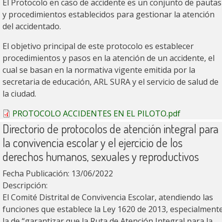
El Protocolo en caso de accidente es un conjunto de pautas
y procedimientos establecidos para gestionar la atención
del accidentado.
El objetivo principal de este protocolo es establecer
procedimientos y pasos en la atención de un accidente, el
cual se basan en la normativa vigente emitida por la
secretaria de educación, ARL SURA y el servicio de salud de
la ciudad.
PROTOCOLO ACCIDENTES EN EL PILOTO.pdf
Directorio de protocolos de atención integral para
la convivencia escolar y el ejercicio de los
derechos humanos, sexuales y reproductivos
Fecha Publicación:
13/06/2022
Descripción:
El Comité Distrital de Convivencia Escolar, atendiendo las
funciones que establece la Ley 1620 de 2013, especialment
la de “garantizar que la Ruta de Atención Integral para la