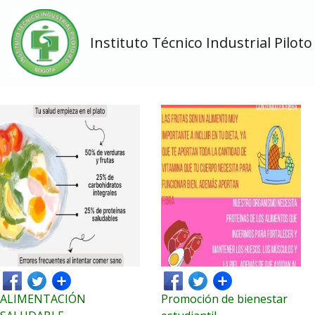
Instituto Técnico Industrial Piloto
ALIMENTACIÓN
Promoción de bienestar