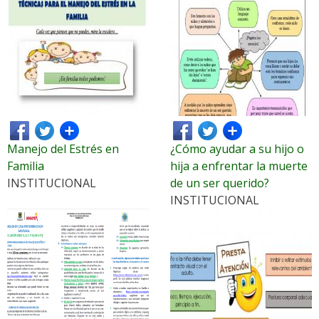
Manejo del Estrés en
¿Cómo ayudar a su hijo o
Familia
hija a enfrentar la muerte
INSTITUCIONAL
de un ser querido?
INSTITUCIONAL