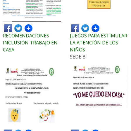
RECOMENDACIONES
JUEGOS PARA ESTIMULAR
INCLUSIÓN TRABAJO EN
LA ATENCIÓN DE LOS
CASA
NIÑOS
SEDE B