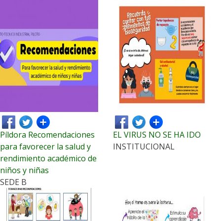
Píldora Recomendaciones
EL VIRUS NO SE HA IDO
para favorecer la salud y
INSTITUCIONAL
rendimiento académico de
niños y niñas
SEDE B