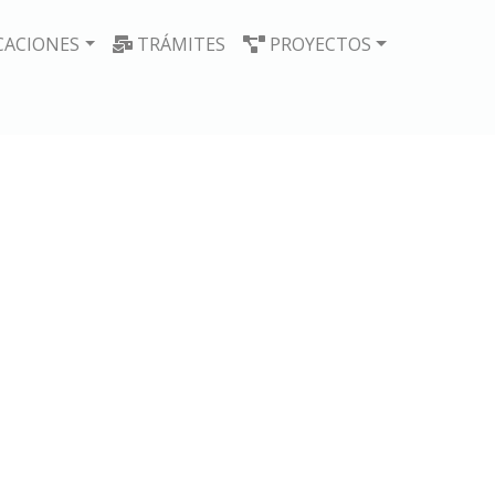
CACIONES
TRÁMITES
PROYECTOS