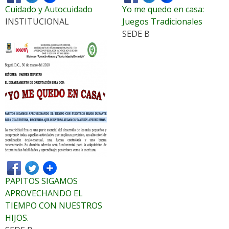
Cuidado y Autocuidado
Yo me quedo en casa:
INSTITUCIONAL
Juegos Tradicionales
SEDE B
PAPITOS SIGAMOS
APROVECHANDO EL
TIEMPO CON NUESTROS
HIJOS.