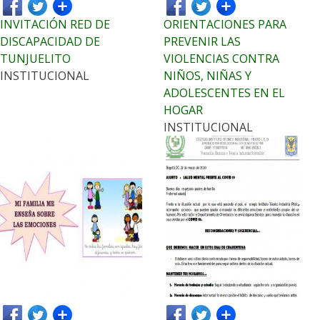
INVITACIÓN RED DE
ORIENTACIONES PARA
DISCAPACIDAD DE
PREVENIR LAS
TUNJUELITO
VIOLENCIAS CONTRA
INSTITUCIONAL
NIÑOS, NIÑAS Y
ADOLESCENTES EN EL
HOGAR
INSTITUCIONAL