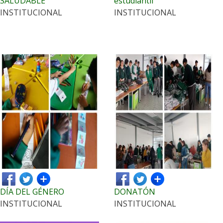
SALUDABLE
estudiantil
INSTITUCIONAL
INSTITUCIONAL
DÍA DEL GÉNERO
DONATÓN
INSTITUCIONAL
INSTITUCIONAL