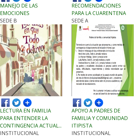
MANEJO DE LAS
RECOMENDACIONES
EMOCIONES
PARA LA CUARENTENA
SEDE B
SEDE A
LECTURA EN FAMILIA
APOYO A PADRES DE
PARA ENTENDER LA
FAMILIA Y COMUNIDAD
CONTINGENCIA ACTUAL...
ITIPISTA
INSTITUCIONAL
INSTITUCIONAL