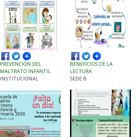
PREVENCIÓN DEL
BENEFICIOS DE LA
MALTRATO INFANTIL
LECTURA
INSTITUCIONAL
SEDE B