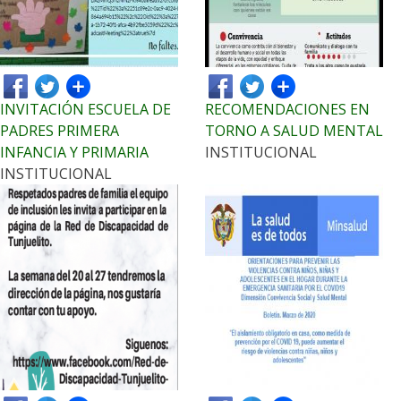
INVITACIÓN ESCUELA DE
RECOMENDACIONES EN
PADRES PRIMERA
TORNO A SALUD MENTAL
INFANCIA Y PRIMARIA
INSTITUCIONAL
INSTITUCIONAL