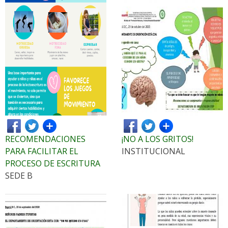
RECOMENDACIONES
¡NO A LOS GRITOS!
PARA FACILITAR EL
INSTITUCIONAL
PROCESO DE ESCRITURA
SEDE B