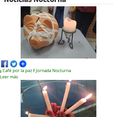
¡¡ Café por la paz !! Jornada Nocturna
Leer más